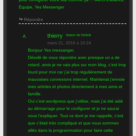
Equipe, Yes Messenger
Répondre
thierry
Auteur de l'article
mars 21, 2016 à 10:24
Bonjour Yes messanger,
Désolé de vous répondre avec presque un a de
retard, amis je ne vais plus sur mon blog, c’est trop
lourd pour moi car j’ai trop régulièrement de
mauvaises connexions internet. Maintenat j’envoie
mes articles et photos directement à mes amis et
famille.
Oui c’est wordpress que j’utilise, mais j’ai été aidé
au démarrage pour le configurer et je ne saurai
vous l’expliquer. Tout ce dont je me rappelle, c’est
que c’était très compliqué et que nous sommes
allés dans la programmation pour faire cette