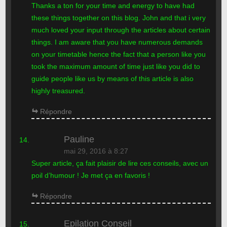
Thanks a ton for your time and energy to have had
these things together on this blog. John and that i very
much loved your input through the articles about certain
things. I am aware that you have numerous demands
on your timetable hence the fact that a person like you
took the maximum amount of time just like you did to
guide people like us by means of this article is also
highly treasured.
Répondre
Pauline
mai 29, 2016 à 8:27
Super article, ça fait plaisir de lire ces conseils, avec un
poil d’humour ! Je met ça en favoris !
Répondre
Epilation Conseil