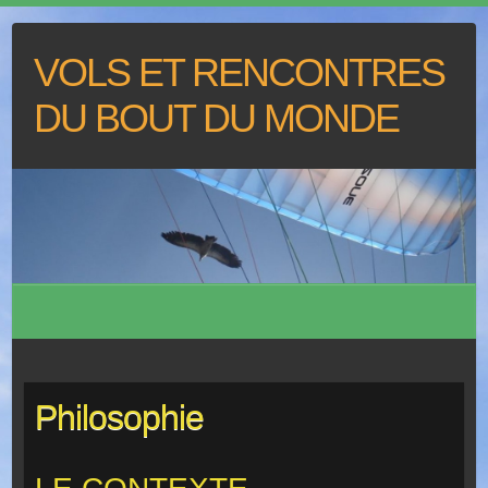
VOLS ET RENCONTRES
DU BOUT DU MONDE
Philosophie