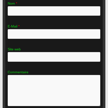
Nom
*
E-Mail
*
Site web
Commentaire